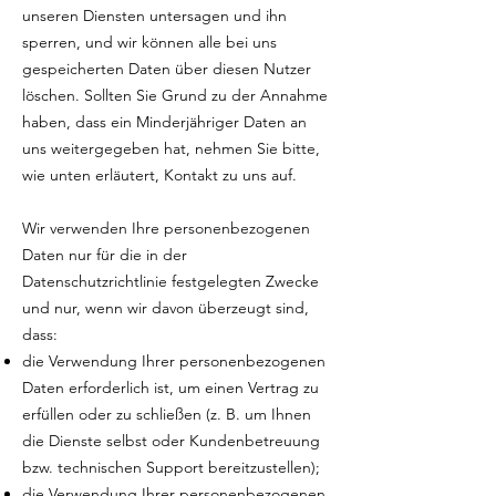
unseren Diensten untersagen und ihn
sperren, und wir können alle bei uns
gespeicherten Daten über diesen Nutzer
löschen. Sollten Sie Grund zu der Annahme
haben, dass ein Minderjähriger Daten an
uns weitergegeben hat, nehmen Sie bitte,
wie unten erläutert, Kontakt zu uns auf.
Wir verwenden Ihre personenbezogenen
Daten nur für die in der
Datenschutzrichtlinie festgelegten Zwecke
und nur, wenn wir davon überzeugt sind,
dass:
die Verwendung Ihrer personenbezogenen
Daten erforderlich ist, um einen Vertrag zu
erfüllen oder zu schließen (z. B. um Ihnen
die Dienste selbst oder Kundenbetreuung
bzw. technischen Support bereitzustellen);
die Verwendung Ihrer personenbezogenen