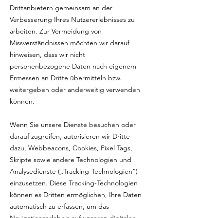
Drittanbietern gemeinsam an der
Verbesserung Ihres Nutzererlebnisses zu
arbeiten. Zur Vermeidung von
Missverständnissen möchten wir darauf
hinweisen, dass wir nicht
personenbezogene Daten nach eigenem
Ermessen an Dritte übermitteln bzw.
weitergeben oder anderweitig verwenden
können.
Wenn Sie unsere Dienste besuchen oder
darauf zugreifen, autorisieren wir Dritte
dazu, Webbeacons, Cookies, Pixel Tags,
Skripte sowie andere Technologien und
Analysedienste („Tracking-Technologien“)
einzusetzen. Diese Tracking-Technologien
können es Dritten ermöglichen, Ihre Daten
automatisch zu erfassen, um das