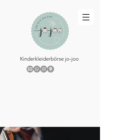
Kinderkleiderbörse jo-joo