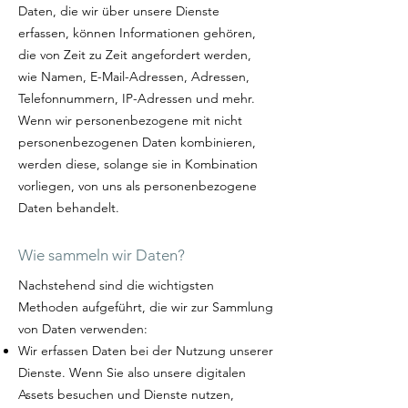
Daten, die wir über unsere Dienste
erfassen, können Informationen gehören,
die von Zeit zu Zeit angefordert werden,
wie Namen, E-Mail-Adressen, Adressen,
Telefonnummern, IP-Adressen und mehr.
Wenn wir personenbezogene mit nicht
personenbezogenen Daten kombinieren,
werden diese, solange sie in Kombination
vorliegen, von uns als personenbezogene
Daten behandelt.
Wie sammeln wir Daten?
Nachstehend sind die wichtigsten
Methoden aufgeführt, die wir zur Sammlung
von Daten verwenden:
Wir erfassen Daten bei der Nutzung unserer
Dienste. Wenn Sie also unsere digitalen
Assets besuchen und Dienste nutzen,