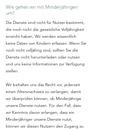
Wie gehen wir mit Minderjährigen
um?
Die Dienste sind nicht für Nutzer bestimmt,
die noch nicht die gesetzliche Volljährigkeit
erreicht haben. Wir werden wissentlich
keine Daten von Kindern erfassen. Wenn Sie
noch nicht volljährig sind, sollten Sie die
Dienste nicht herunterladen oder nutzen
und uns keine Informationen zur Verfügung
stellen.
Wir behalten uns das Recht vor, jederzeit
einen Altersnachweis zu verlangen, damit
wir überprüfen können, ob Minderjährige
unsere Dienste nutzen. Für den Fall, dass
wir Kenntnis davon erlangen, dass ein
Minderjähriger unsere Dienste nutzt,
können wir diesen Nutzern den Zugang zu