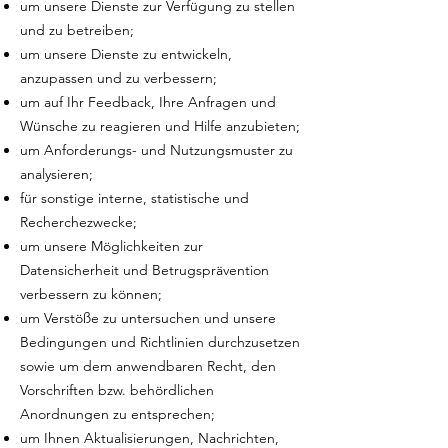
um unsere Dienste zur Verfügung zu stellen
und zu betreiben;
um unsere Dienste zu entwickeln,
anzupassen und zu verbessern;
um auf Ihr Feedback, Ihre Anfragen und
Wünsche zu reagieren und Hilfe anzubieten;
um Anforderungs- und Nutzungsmuster zu
analysieren;
für sonstige interne, statistische und
Recherchezwecke;
um unsere Möglichkeiten zur
Datensicherheit und Betrugsprävention
verbessern zu können;
um Verstöße zu untersuchen und unsere
Bedingungen und Richtlinien durchzusetzen
sowie um dem anwendbaren Recht, den
Vorschriften bzw. behördlichen
Anordnungen zu entsprechen;
um Ihnen Aktualisierungen, Nachrichten,