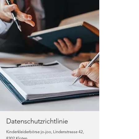
Datenschutzrichtlinie
Kinderkleiderbörse jo-joo, Lindenstrasse 42,
8302 Kloten