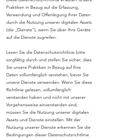
Praktiken in Bezug auf die Erfassung,
Verwendung und Offenlegung Ihrer Daten
durch die Nutzung unserer digitalen Assets
(die „Dienste“), wenn Sie über Ihre Geräte
auf die Dienste zugreifen.
Lesen Sie die Datenschutzrichtlinie bitte
sorgfältig durch und stellen Sie sicher, dass
Sie unsere Praktiken in Bezug auf Ihre
Daten vollumfänglich verstehen, bevor Sie
unsere Dienste verwenden. Wenn Sie diese
Richtlinie gelesen, vollumfänglich
verstanden haben und nicht mit unserer
Vorgehensweise einverstanden sind,
müssen Sie die Nutzung unserer digitalen
Assets und Dienste einstellen. Mit der
Nutzung unserer Dienste erkennen Sie die
Bedingungen dieser Datenschutzrichtlinie