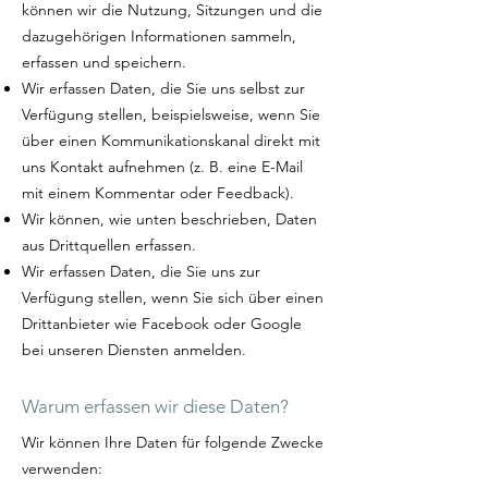
können wir die Nutzung, Sitzungen und die
dazugehörigen Informationen sammeln,
erfassen und speichern.
Wir erfassen Daten, die Sie uns selbst zur
Verfügung stellen, beispielsweise, wenn Sie
über einen Kommunikationskanal direkt mit
uns Kontakt aufnehmen (z. B. eine E-Mail
mit einem Kommentar oder Feedback).
Wir können, wie unten beschrieben, Daten
aus Drittquellen erfassen.
Wir erfassen Daten, die Sie uns zur
Verfügung stellen, wenn Sie sich über einen
Drittanbieter wie Facebook oder Google
bei unseren Diensten anmelden.
Warum erfassen wir diese Daten?
Wir können Ihre Daten für folgende Zwecke
verwenden: