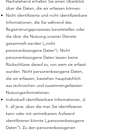
Nachstehend erhalten Sie einen Überblick
über die Daten, die wir erfassen können:
Nicht identifizierte und nicht identifizierbare
Informationen, die Sie während des
Registrierungsprozesses bereitstellen oder
die über die Nutzung unserer Dienste
gesammelt werden („nicht
personenbezogene Daten“). Nicht
personenbezogene Daten lassen keine
Rückschlüsse darauf zu, von wem sie erfasst
wurden. Nicht personenbezogene Daten,
die wir erfassen, bestehen hauptsächlich
aus technischen und zusammengefassten
Nutzungsinformationen.
Individuell identifizierbare Informationen, d.
h. all jene, über die man Sie identifizieren
kann oder mit vertretbarem Aufwand
identifizieren könnte („personenbezogene
Daten“). Zu den personenbezogenen