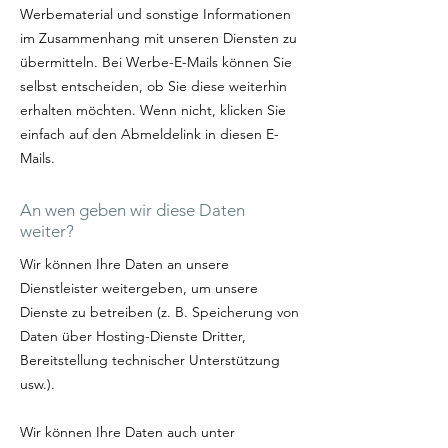
Werbematerial und sonstige Informationen
im Zusammenhang mit unseren Diensten zu
übermitteln. Bei Werbe-E-Mails können Sie
selbst entscheiden, ob Sie diese weiterhin
erhalten möchten. Wenn nicht, klicken Sie
einfach auf den Abmeldelink in diesen E-
Mails.
An wen geben wir diese Daten
weiter?
Wir können Ihre Daten an unsere
Dienstleister weitergeben, um unsere
Dienste zu betreiben (z. B. Speicherung von
Daten über Hosting-Dienste Dritter,
Bereitstellung technischer Unterstützung
usw.).
Wir können Ihre Daten auch unter