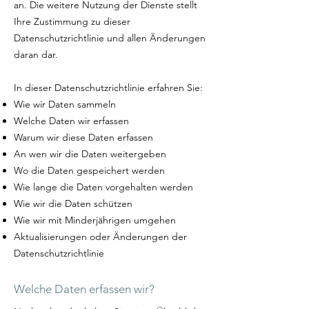
an. Die weitere Nutzung der Dienste stellt
Ihre Zustimmung zu dieser
Datenschutzrichtlinie und allen Änderungen
daran dar.
In dieser Datenschutzrichtlinie erfahren Sie:
Wie wir Daten sammeln
Welche Daten wir erfassen
Warum wir diese Daten erfassen
An wen wir die Daten weitergeben
Wo die Daten gespeichert werden
Wie lange die Daten vorgehalten werden
Wie wir die Daten schützen
Wie wir mit Minderjährigen umgehen
Aktualisierungen oder Änderungen der
Datenschutzrichtlinie
Welche Daten erfassen wir?