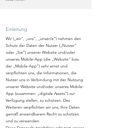
Einleitung
Wir („wir“, „uns“, „unser/e“) nehmen den
Schutz der Daten der Nutzer („Nutzer“
oder „Sie“) unserer Website und/oder
unseres Mobile-App (die „Website“ bzw.
der „Mobile-App“) sehr ernst und
verpflichten uns, die Informationen, die
Nutzer uns in Verbindung mit der Nutzung
unserer Website und/oder unseres Mobile-
App (zusammen: „digitale Assets“) zur
Verfügung stellen, zu schützen. Des
Weiteren verpflichten wir uns, Ihre Daten
gemäß anwendbarem Recht zu schützen
und zu verwenden.
Diese Datenschutzrichtlinie erläutert unsere