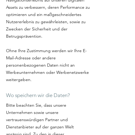
Navigationserlebnis auf unseren digitalen
Assets zu verbessern, deren Performance zu
optimieren und ein maßgeschneidertes
Nutzererlebnis zu gewährleisten, sowie zu
Zwecken der Sicherheit und der
Betrugsprävention.
Ohne Ihre Zustimmung werden wir Ihre E-
Mail-Adresse oder andere
personenbezogenen Daten nicht an
Werbeunternehmen oder Werbenetzwerke
weitergeben.
Wo speichern wir die Daten?
Bitte beachten Sie, dass unsere
Unternehmen sowie unsere
vertrauenswürdigen Partner und
Dienstanbieter auf der ganzen Welt
ansässig sind. Zu den in dieser