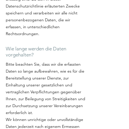
Datenschutzrichtlinie erläuterten Zwecke
speichern und verarbeiten wir alle nicht
personenbezogenen Daten, die wir
erfassen, in unterschiedlichen
Rechtsordnungen.
Wie lange werden die Daten
vorgehalten?
Bitte beachten Sie, dass wir die erfassten
Daten so lange aufbewahren, wie es für die
Bereitstellung unserer Dienste, zur
Einhaltung unserer gesetzlichen und
vertraglichen Verpflichtungen gegenüber
Ihnen, zur Beilegung von Streitigkeiten und
zur Durchsetzung unserer Vereinbarungen
erforderlich ist.
Wir können unrichtige oder unvollständige
Daten jederzeit nach eigenem Ermessen