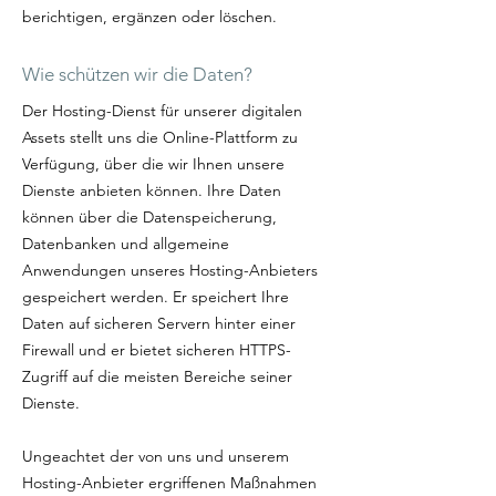
berichtigen, ergänzen oder löschen.
Wie schützen wir die Daten?
Der Hosting-Dienst für unserer digitalen
Assets stellt uns die Online-Plattform zu
Verfügung, über die wir Ihnen unsere
Dienste anbieten können. Ihre Daten
können über die Datenspeicherung,
Datenbanken und allgemeine
Anwendungen unseres Hosting-Anbieters
gespeichert werden. Er speichert Ihre
Daten auf sicheren Servern hinter einer
Firewall und er bietet sicheren HTTPS-
Zugriff auf die meisten Bereiche seiner
Dienste.
Ungeachtet der von uns und unserem
Hosting-Anbieter ergriffenen Maßnahmen