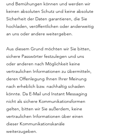
und Bemühungen können und werden wir
keinen absoluten Schutz und keine absolute
Sicherheit der Daten garantieren, die Sie
hochladen, veröffentlichen oder anderweitig
an uns oder andere weitergeben.
Aus diesem Grund möchten wir Sie bitten,
sichere Passwörter festzulegen und uns
oder anderen nach Möglichkeit keine
vertraulichen Informationen zu übermitteln,
deren Offenlegung Ihnen Ihrer Meinung
nach erheblich bzw. nachhaltig schaden
könnte. Da E-Mail und Instant Messaging
nicht als sichere Kommunikationsformen
gelten, bitten wir Sie außerdem, keine
vertraulichen Informationen über einen
dieser Kommunikationskanäle
weiterzugeben.