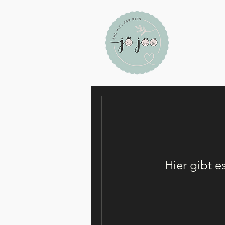
Hier gibt e